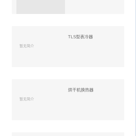
TLS型表冷器
暂无简介
烘干机换热器
暂无简介